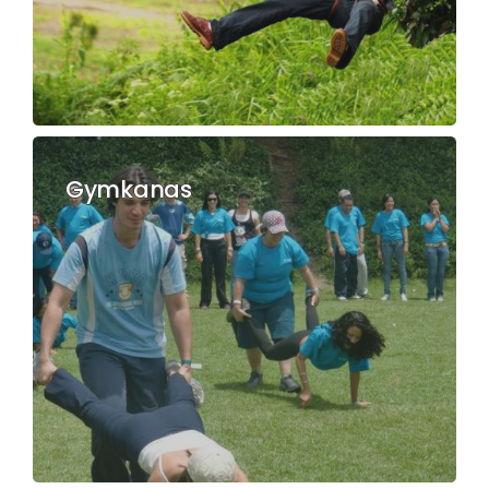
Gymkanas