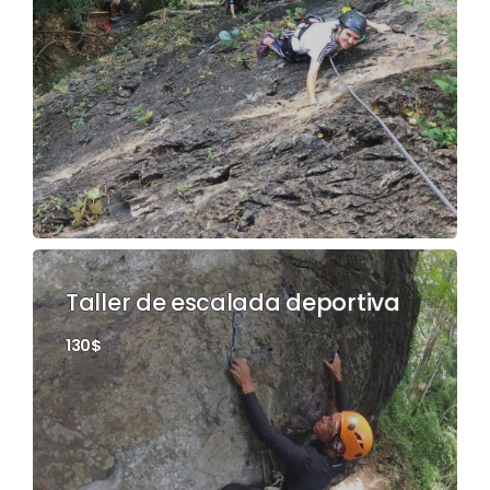
Taller de escalada deportiva
130$