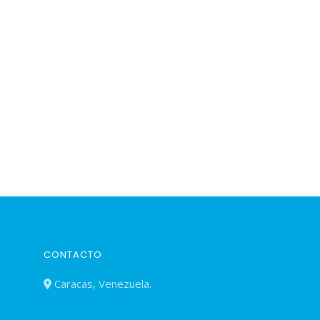
CONTACTO
Caracas, Venezuela.