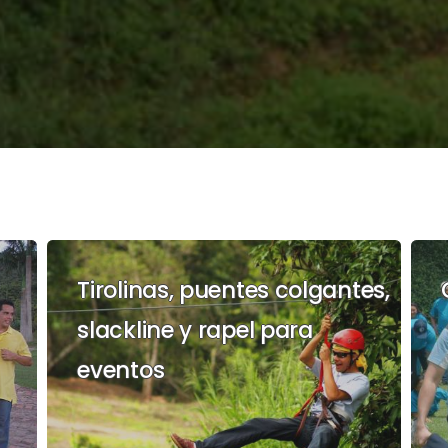
Tirolinas, puentes colgantes,
slackline y rapel para
eventos