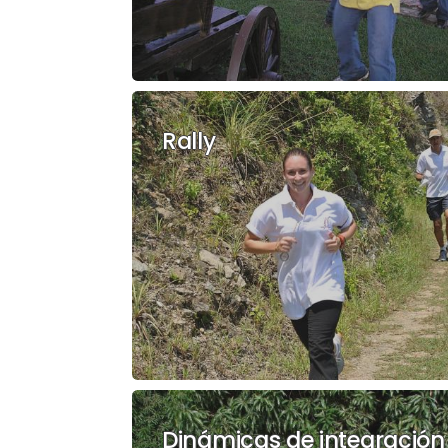
Rally
Dinámicas de integración