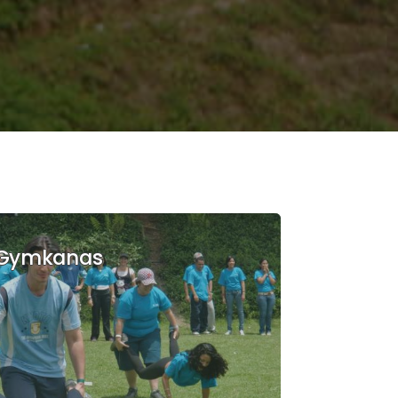
Gymkanas