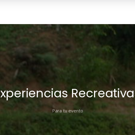
Experiencias Recreativa
Para tu evento