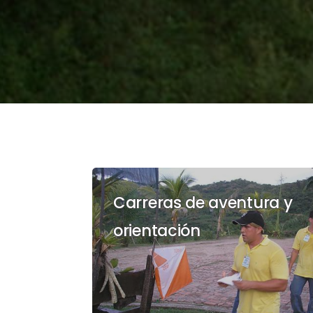
Carreras de aventura y
orientación