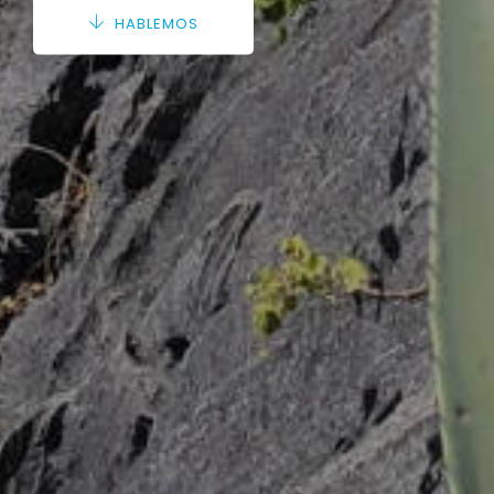
HABLEMOS