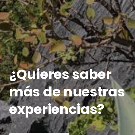
¿Quieres saber
más de nuestras
experiencias?