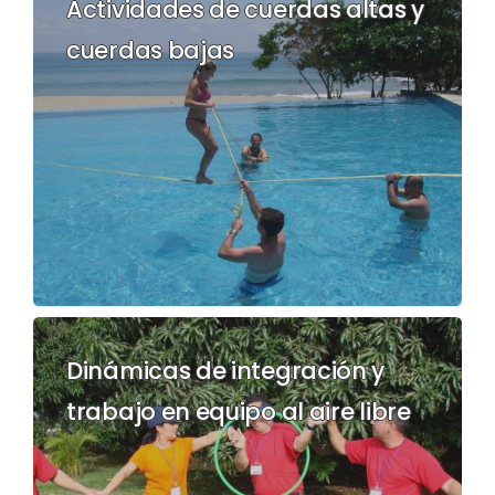
Actividades de cuerdas altas y
cuerdas bajas
Dinámicas de integración y
trabajo en equipo al aire libre