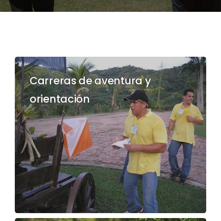
Carreras de aventura y
orientación