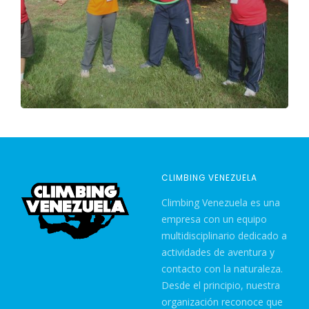
CLIMBING VENEZUELA
Climbing Venezuela es una
empresa con un equipo
multidisciplinario dedicado a
actividades de aventura y
contacto con la naturaleza.
Desde el principio, nuestra
organización reconoce que