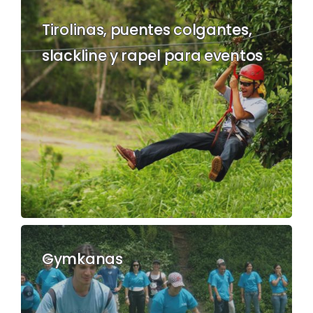
Tirolinas, puentes colgantes,
slackline y rapel para eventos
Gymkanas