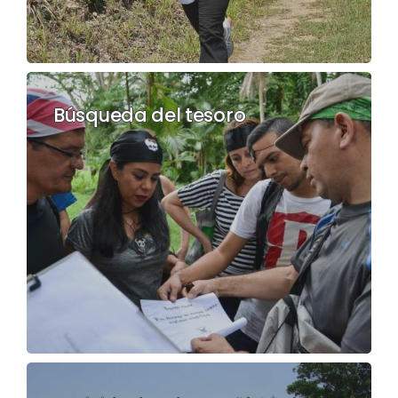
Búsqueda del tesoro