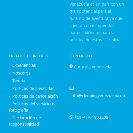
Venezuela es un país con un
gran potencial para el
turismo de aventura ya que
cuenta con estupendos
parajes idóneos para la
práctica de estas disciplinas.
ENLACES DE INTERÉS
CONTACTO
Experiencias
Caracas, Venezuela.
Nosotros
Tienda
Políticas de privacidad
info@climbingvenezuela.com
Políticas de cancelación
Políticas del servicio de
fotografía
+58-414-1963208
Declaración de
responsabilidad