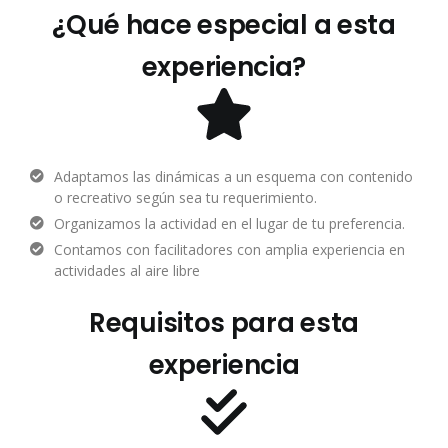
¿Qué hace especial a esta
experiencia?
Adaptamos las dinámicas a un esquema con contenido
o recreativo según sea tu requerimiento.
Organizamos la actividad en el lugar de tu preferencia.
Contamos con facilitadores con amplia experiencia en
actividades al aire libre
Requisitos para esta
experiencia