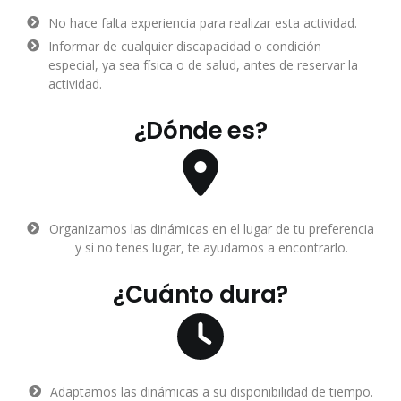
No hace falta experiencia para realizar esta actividad.
Informar de cualquier discapacidad o condición
especial, ya sea física o de salud, antes de reservar la
actividad.
¿Dónde es?
Organizamos las dinámicas en el lugar de tu preferencia
y si no tenes lugar, te ayudamos a encontrarlo.
¿Cuánto dura?
Adaptamos las dinámicas a su disponibilidad de tiempo.