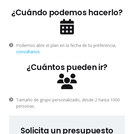
¿Cuándo podemos hacerlo?
Podemos abrir el plan en la fecha de tu preferencia,
consúltanos.
¿Cuántos pueden ir?
Tamaño de grupo personalizado, desde 2 hasta 1000
personas.
Solicita un presupuesto