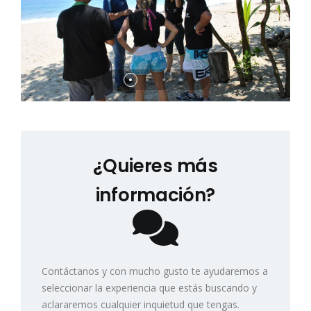
¿Quieres más
información?
Contáctanos y con mucho gusto te ayudaremos a
seleccionar la experiencia que estás buscando y
aclararemos cualquier inquietud que tengas.