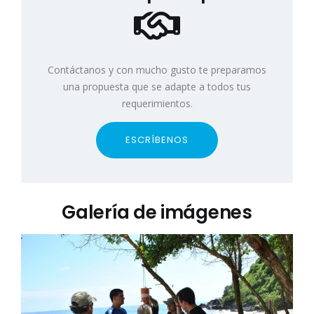
Contáctanos y con mucho gusto te preparamos
una propuesta que se adapte a todos tus
requerimientos.
ESCRÍBENOS
Galería de imágenes