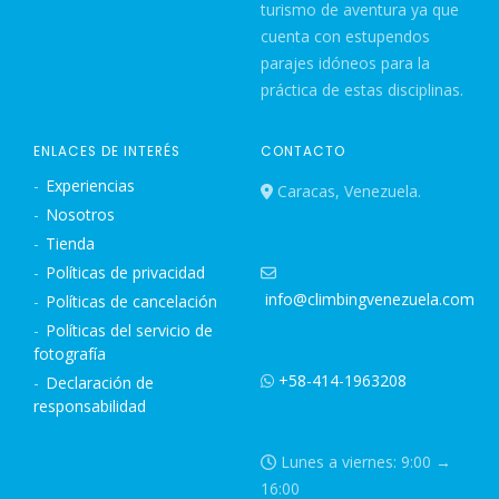
turismo de aventura ya que
cuenta con estupendos
parajes idóneos para la
práctica de estas disciplinas.
ENLACES DE INTERÉS
CONTACTO
Experiencias
Caracas, Venezuela.
Nosotros
Tienda
Políticas de privacidad
info@climbingvenezuela.com
Políticas de cancelación
Políticas del servicio de
fotografía
+58-414-1963208
Declaración de
responsabilidad
Lunes a viernes: 9:00 →
16:00