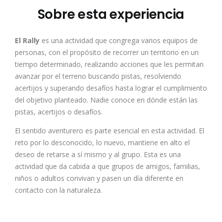
Sobre esta experiencia
El Rally
es una actividad que congrega varios equipos de
personas, con el propósito de recorrer un territorio en un
tiempo determinado, realizando acciones que les permitan
avanzar por el terreno buscando pistas, resolviendo
acertijos y superando desafíos hasta lograr el cumplimiento
del objetivo planteado. Nadie conoce en dónde están las
pistas, acertijos o desafíos.
El sentido aventurero es parte esencial en esta actividad. El
reto por lo desconocido, lo nuevo, mantiene en alto el
deseo de retarse a sí mismo y al grupo. Esta es una
actividad que da cabida a que grupos de amigos, familias,
niños o adultos convivan y pasen un día diferente en
contacto con la naturaleza.