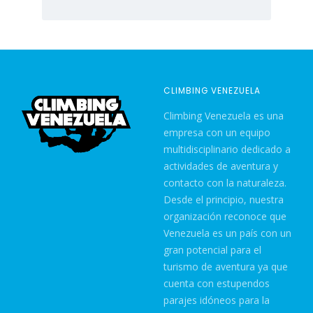
CLIMBING VENEZUELA
Climbing Venezuela es una
empresa con un equipo
multidisciplinario dedicado a
actividades de aventura y
contacto con la naturaleza.
Desde el principio, nuestra
organización reconoce que
Venezuela es un país con un
gran potencial para el
turismo de aventura ya que
cuenta con estupendos
parajes idóneos para la