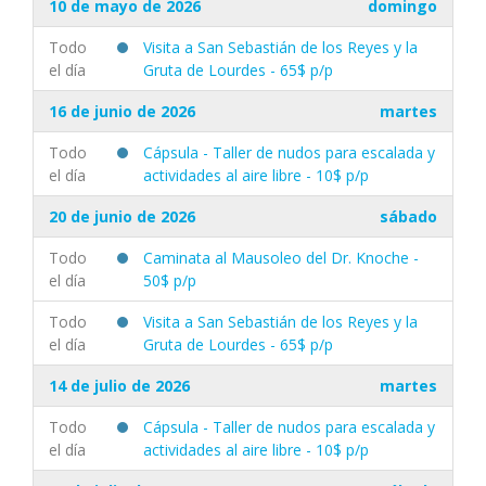
10 de mayo de 2026
domingo
Todo
Visita a San Sebastián de los Reyes y la
el día
Gruta de Lourdes - 65$ p/p
16 de junio de 2026
martes
Todo
Cápsula - Taller de nudos para escalada y
el día
actividades al aire libre - 10$ p/p
20 de junio de 2026
sábado
Todo
Caminata al Mausoleo del Dr. Knoche -
el día
50$ p/p
Todo
Visita a San Sebastián de los Reyes y la
el día
Gruta de Lourdes - 65$ p/p
14 de julio de 2026
martes
Todo
Cápsula - Taller de nudos para escalada y
el día
actividades al aire libre - 10$ p/p