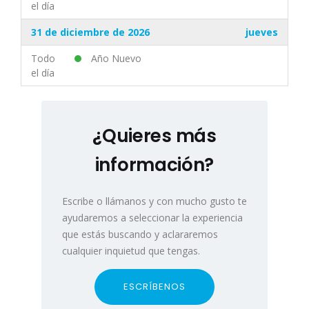
el día
31 de diciembre de 2026
jueves
Todo
Año Nuevo
el día
¿Quieres más
información?
Escribe o llámanos y con mucho gusto te
ayudaremos a seleccionar la experiencia
que estás buscando y aclararemos
cualquier inquietud que tengas.
ESCRÍBENOS