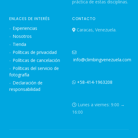
práctica de estas disciplinas.
ENLACES DE INTERÉS
CONTACTO
Experiencias
Caracas, Venezuela.
Nosotros
Tienda
Políticas de privacidad
info@climbingvenezuela.com
Políticas de cancelación
Políticas del servicio de
fotografía
+58-414-1963208
Declaración de
responsabilidad
Lunes a viernes: 9:00 →
16:00